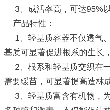
3、成活率高，可达95%
产品特性：
1、轻基质容器不仅透气、
基质可显著促进根系的生长
2、根系和轻基质交织在一
需要缓苗，可显著提高造林
3、轻基质富含有机物，为