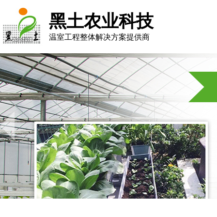
黑土农业科技
温室工程整体解决方案提供商