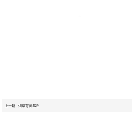
上一篇
烟草育苗基质