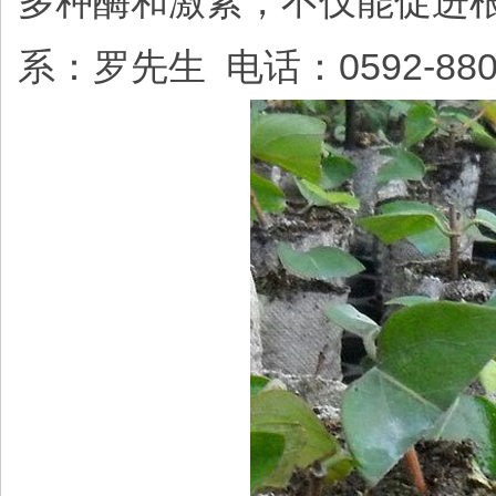
多种酶和激素，不仅能促进
系：罗先生 电话：0592-8805