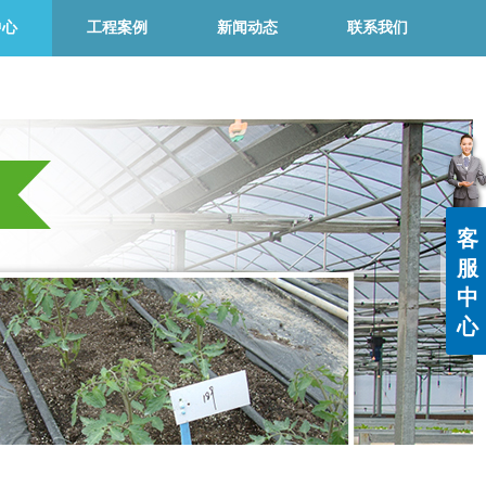
中心
工程案例
新闻动态
联系我们
客
服
中
心