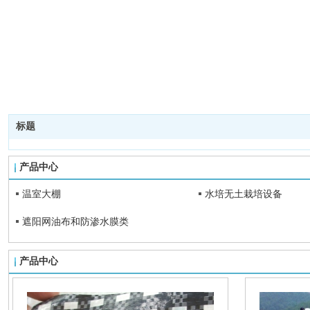
标题
产品中心
温室大棚
水培无土栽培设备
遮阳网油布和防渗水膜类
产品中心