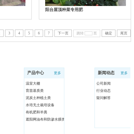
阳台屋顶种菜专用肥
2
3
4
5
6
7
下一页
跳转
页
确定
尾页
产品中心
新闻动态
更多
更多
温室大棚
公司新闻
育苗基质类
行业动态
泥炭土种植土类
疑问解答
水培无土栽培设备
有机肥和羊粪
遮阳网油布和防渗水膜类