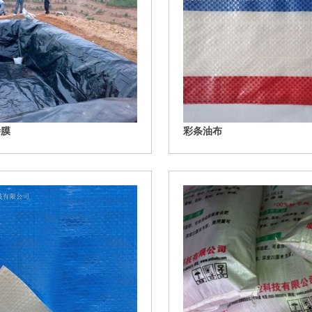
渗膜
彩条油布