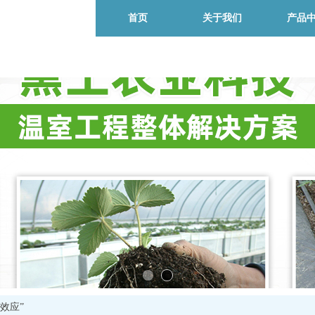
首页
关于我们
产品
效应”