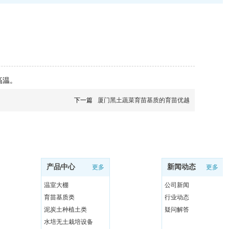
高温。
下一篇
厦门黑土蔬菜育苗基质的育苗优越
产品中心
新闻动态
更多
更多
温室大棚
公司新闻
育苗基质类
行业动态
泥炭土种植土类
疑问解答
水培无土栽培设备