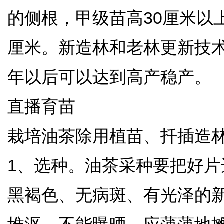
的侧根，甲级苗高30厘米以上
厘米。新造林和老林更新技术
年以后可以达到高产稳产。
直播育苗
栽培油茶除用植苗、扦插造
1、选种。油茶采种要把好片
黑褐色、无病斑、有光泽的