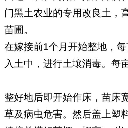
门黑土农业的专用改良土，
苗圃。
在嫁接前1个月开始整地，每
入土中，进行土壤消毒。每亩
整好地后即开始作床，苗床宽
草及病虫危害。然后盖上塑