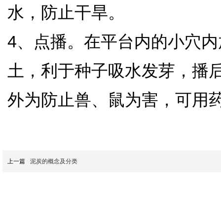
水，防止干旱。
4、点播。在平台内的小穴内
土，利于种子吸水发芽，播
外为防止兽、鼠为害，可用
上一篇
泥炭的概念及分类