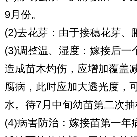
9月份。
(2)去花芽：由于接穗花芽
(3)调整温、湿度：嫁接后
造成苗木灼伤，应增加覆盖
腐病，此时应加大透光度，
水。待7月中旬幼苗第二次
(4)病害防治：嫁接苗第一