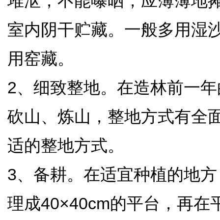
堆沤，不能曝晒，应薄薄地
室内阴干贮藏。一般多用湿
用窑藏。
2、细致整地。在造林前一
砍山、炼山，整地方式有全
适的整地方式。
3、备耕。在适宜种植的地方，
理成40×40cm的平台，再